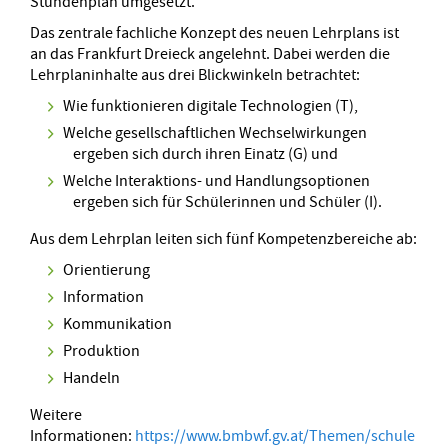
Stundenplan umgesetzt.
Das zentrale fachliche Konzept des neuen Lehrplans ist
an das Frankfurt Dreieck angelehnt. Dabei werden die
Lehrplaninhalte aus drei Blickwinkeln betrachtet:
Wie funktionieren digitale Technologien (T),
Welche gesellschaftlichen Wechselwirkungen
ergeben sich durch ihren Einatz (G) und
Welche Interaktions- und Handlungsoptionen
ergeben sich für Schülerinnen und Schüler (I).
Aus dem Lehrplan leiten sich fünf Kompetenzbereiche ab:
Orientierung
Information
Kommunikation
Produktion
Handeln
Weitere
Informationen:
https://www.bmbwf.gv.at/Themen/schule