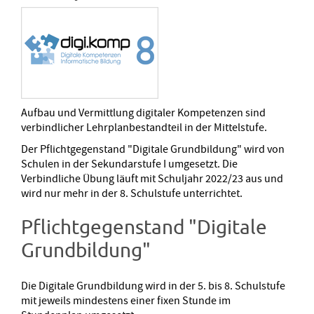
Aufbau und Vermittlung digitaler Kompetenzen sind
verbindlicher Lehrplanbestandteil in der Mittelstufe.
Der Pflichtgegenstand "Digitale Grundbildung" wird von
Schulen in der Sekundarstufe I umgesetzt. Die
Verbindliche Übung läuft mit Schuljahr 2022/23 aus und
wird nur mehr in der 8. Schulstufe unterrichtet.
Pflichtgegenstand "Digitale
Grundbildung"
Die Digitale Grundbildung wird in der 5. bis 8. Schulstufe
mit jeweils mindestens einer fixen Stunde im