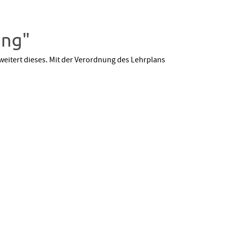
ung"
eitert dieses. Mit der Verordnung des Lehrplans