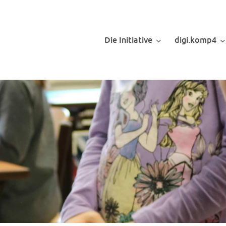
Die Initiative
digi.komp4